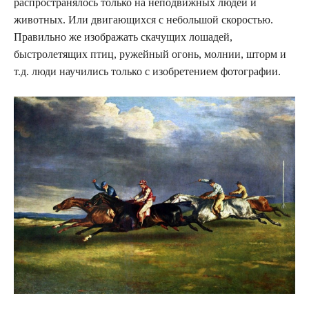
распространялось только на неподвижных людей и
животных. Или двигающихся с небольшой скоростью.
Правильно же изображать скачущих лошадей,
быстролетящих птиц, ружейный огонь, молнии, шторм и
т.д. люди научились только с изобретением фотографии.