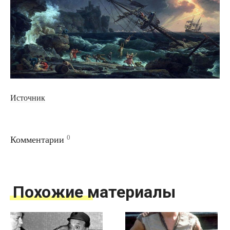
Источник
0
Комментарии
Похожие материалы