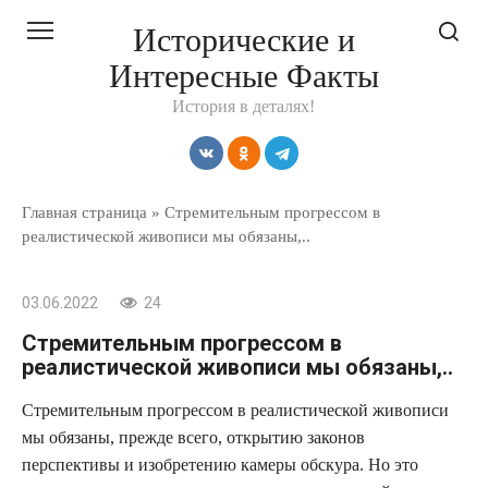
Перейти
Исторические и
к
Интересные Факты
контенту
История в деталях!
Главная страница
»
Стремительным прогрессом в
реалистической живописи мы обязаны,..
03.06.2022
24
Стремительным прогрессом в
реалистической живописи мы обязаны,..
Стремительным прогрессом в реалистической живописи
мы обязаны, прежде всего, открытию законов
перспективы и изобретению камеры обскура. Но это