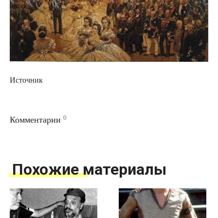
Источник
0
Комментарии
Похожие материалы