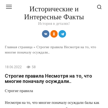
Перейти
Исторические и
к
Интересные Факты
контенту
История в деталях!
Главная страница
»
Строгие правила Несмотря на то, что
многие поначалу осуждали..
18.06.2022
58
Строгие правила Несмотря на то, что
многие поначалу осуждали..
Строгие правила
Несмотря на то, что многие поначалу осуждали балы как