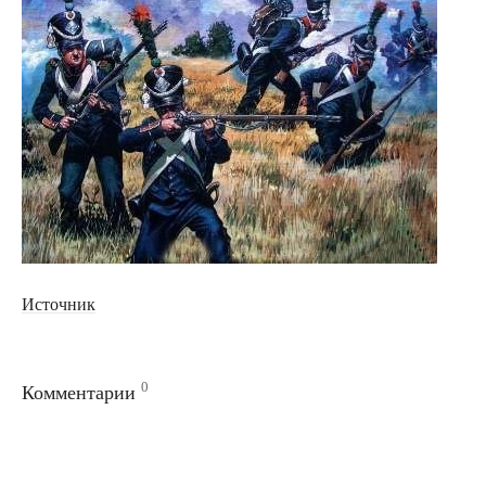
Источник
0
Комментарии