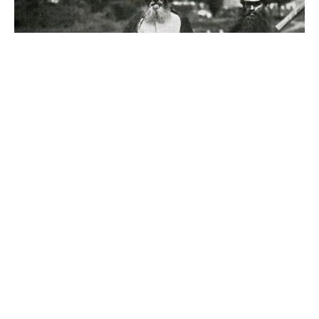
Источник