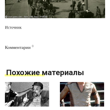
Источник
0
Комментарии
Похожие материалы