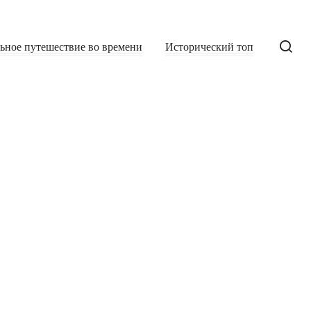
льное путешествие во времени
Исторический топ