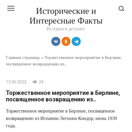
Перейти
Исторические и
к
Интересные Факты
контенту
История в деталях!
Главная страница
»
Торжественное мероприятие в Берлине,
посвященное возвращению из..
13.06.2022
24
Торжественное мероприятие в Берлине,
посвященное возвращению из..
Торжественное мероприятие в Берлине, посвященное
возвращению из Испании Легиона Кондор, июнь 1939
года.