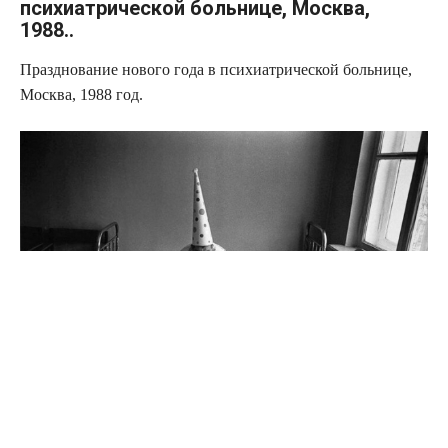
психиатрической больнице, Москва,
1988..
Празднование нового года в психиатрической больнице,
Москва, 1988 год.
Источник