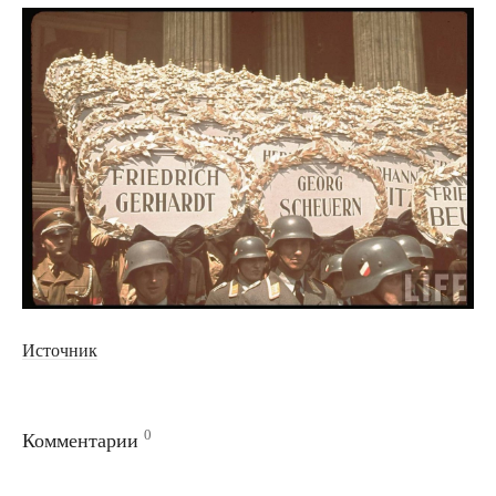
Источник
0
Комментарии