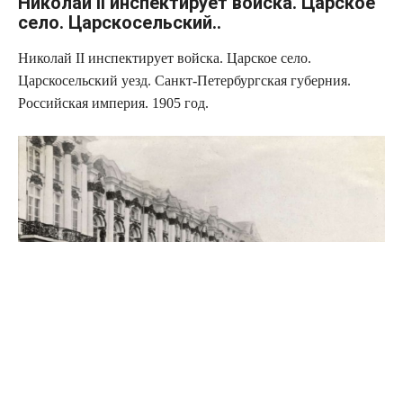
Николай II инспектирует войска. Царское
село. Царскосельский..
Николай II инспектирует войска. Царское село.
Царскосельский уезд. Санкт-Петербургская губерния.
Российская империя. 1905 год.