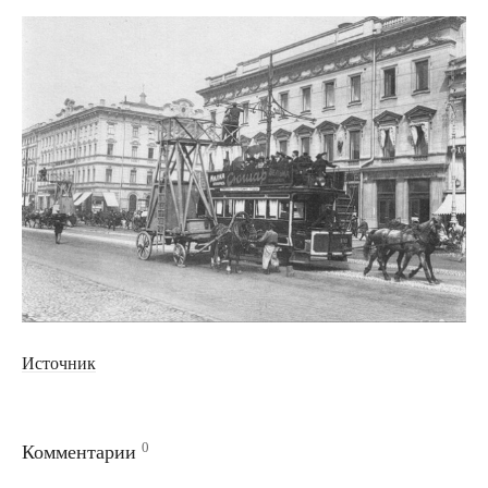
Источник
0
Комментарии