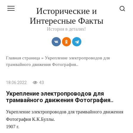
Перейти
Исторические и
к
Интересные Факты
контенту
История в деталях!
Главная страница
»
Укрепление электропроводов для
трамвайного движения Фотография..
18.06.2022
43
Укрепление электропроводов для
трамвайного движения Фотография..
Укрепление электропроводов для трамвайного движения
Фотография К.К.Буллы.
1907 г.