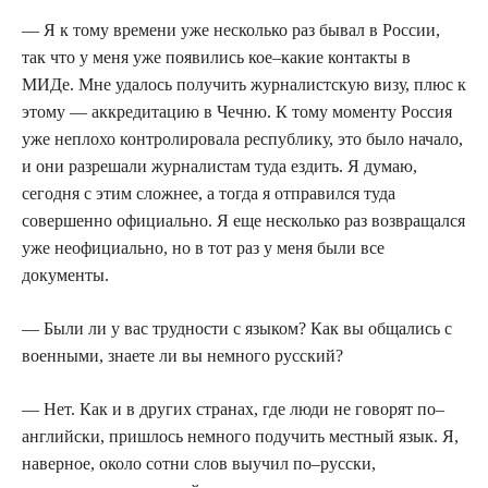
— Я к тому времени уже несколько раз бывал в России,
так что у меня уже появились кое–какие контакты в
МИДе. Мне удалось получить журналистскую визу, плюс к
этому — аккредитацию в Чечню. К тому моменту Россия
уже неплохо контролировала республику, это было начало,
и они разрешали журналистам туда ездить. Я думаю,
сегодня с этим сложнее, а тогда я отправился туда
совершенно официально. Я еще несколько раз возвращался
уже неофициально, но в тот раз у меня были все
документы.
— Были ли у вас трудности с языком? Как вы общались с
военными, знаете ли вы немного русский?
— Нет. Как и в других странах, где люди не говорят по–
английски, пришлось немного подучить местный язык. Я,
наверное, около сотни слов выучил по–русски,