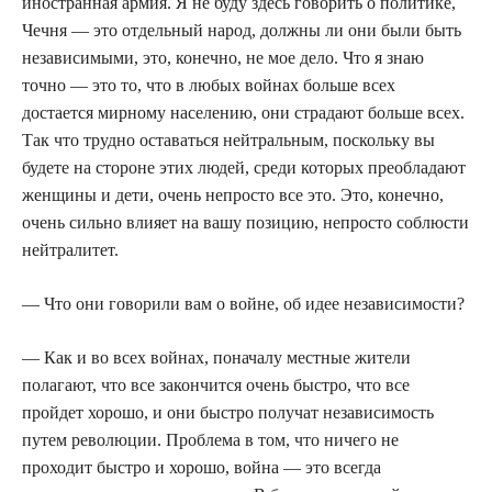
иностранная армия. Я не буду здесь говорить о политике,
Чечня — это отдельный народ, должны ли они были быть
независимыми, это, конечно, не мое дело. Что я знаю
точно — это то, что в любых войнах больше всех
достается мирному населению, они страдают больше всех.
Так что трудно оставаться нейтральным, поскольку вы
будете на стороне этих людей, среди которых преобладают
женщины и дети, очень непросто все это. Это, конечно,
очень сильно влияет на вашу позицию, непросто соблюсти
нейтралитет.
— Что они говорили вам о войне, об идее независимости?
— Как и во всех войнах, поначалу местные жители
полагают, что все закончится очень быстро, что все
пройдет хорошо, и они быстро получат независимость
путем революции. Проблема в том, что ничего не
проходит быстро и хорошо, война — это всегда