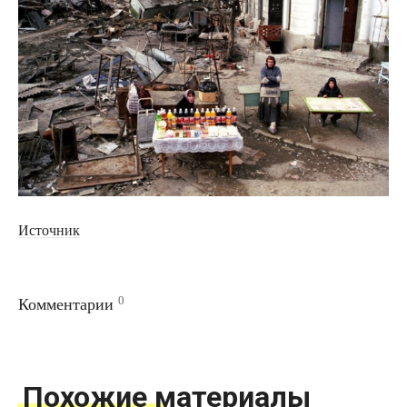
Источник
0
Комментарии
Похожие материалы