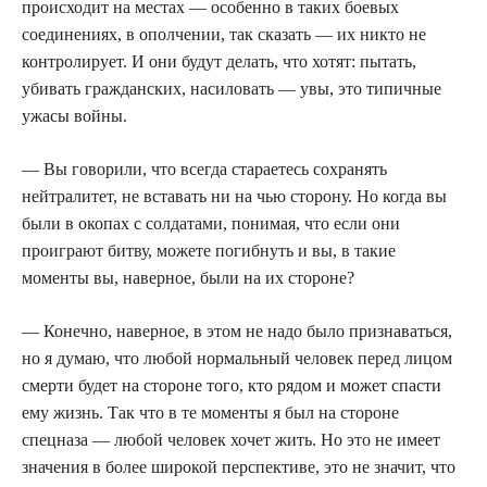
происходит на местах — особенно в таких боевых
соединениях, в ополчении, так сказать — их никто не
контролирует. И они будут делать, что хотят: пытать,
убивать гражданских, насиловать — увы, это типичные
ужасы войны.
— Вы говорили, что всегда стараетесь сохранять
нейтралитет, не вставать ни на чью сторону. Но когда вы
были в окопах с солдатами, понимая, что если они
проиграют битву, можете погибнуть и вы, в такие
моменты вы, наверное, были на их стороне?
— Конечно, наверное, в этом не надо было признаваться,
но я думаю, что любой нормальный человек перед лицом
смерти будет на стороне того, кто рядом и может спасти
ему жизнь. Так что в те моменты я был на стороне
спецназа — любой человек хочет жить. Но это не имеет
значения в более широкой перспективе, это не значит, что