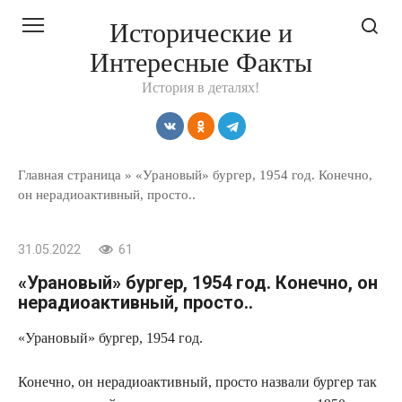
Перейти
Исторические и
к
Интересные Факты
контенту
История в деталях!
Главная страница
»
«Урановый» бургер, 1954 год. Конечно,
он нерадиоактивный, просто..
31.05.2022
61
«Урановый» бургер, 1954 год. Конечно, он
нерадиоактивный, просто..
«Урановый» бургер, 1954 год.
Конечно, он нерадиоактивный, просто назвали бургер так