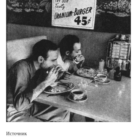
Источник