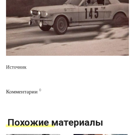
Источник
0
Комментарии
Похожие материалы