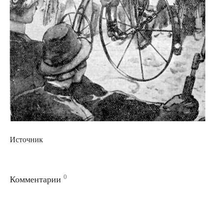
Источник
0
Комментарии