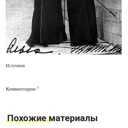
Источник
0
Комментарии
Похожие материалы