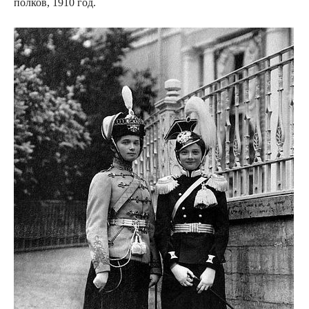
полков, 1910 год.