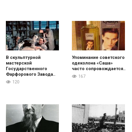
В скульптурной
Упоминание советского
мастерской
одеколона «Саша»
Государственного
часто сопровождается..
Фарфорового Завода..
167
120