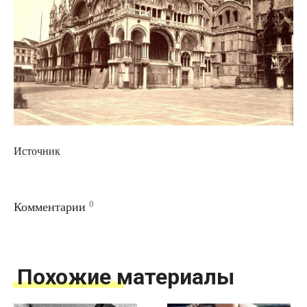
Источник
0
Комментарии
Похожие материалы