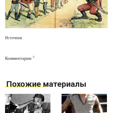
Источник
0
Комментарии
Похожие материалы