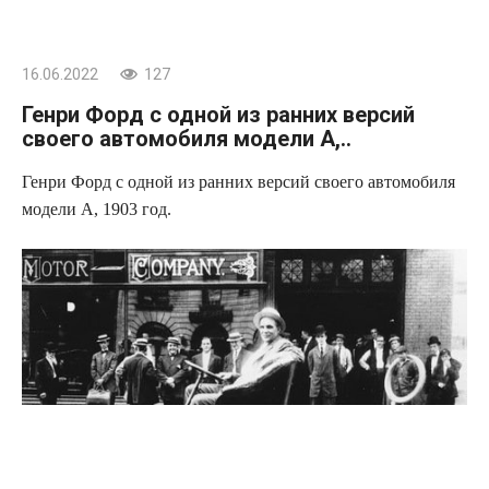
16.06.2022
127
Генри Форд с одной из ранних версий
своего автомобиля модели А,..
Генри Форд с одной из ранних версий своего автомобиля
модели А, 1903 год.