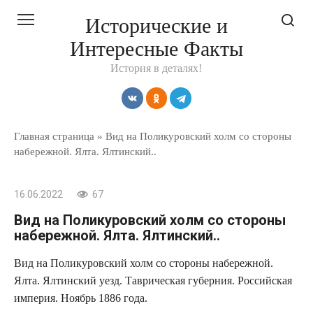
Перейти
Исторические и
к
Интересные Факты
контенту
История в деталях!
Главная страница
»
Вид на Поликуровский холм со стороны
набережной. Ялта. Ялтинский..
16.06.2022
67
Вид на Поликуровский холм со стороны
набережной. Ялта. Ялтинский..
Вид на Поликуровский холм со стороны набережной.
Ялта. Ялтинский уезд. Таврическая губерния. Российская
империя. Ноябрь 1886 года.