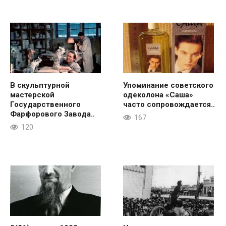
В скульптурной
Упоминание советского
мастерской
одеколона «Саша»
Государственного
часто сопровождается..
Фарфорового Завода..
167
120