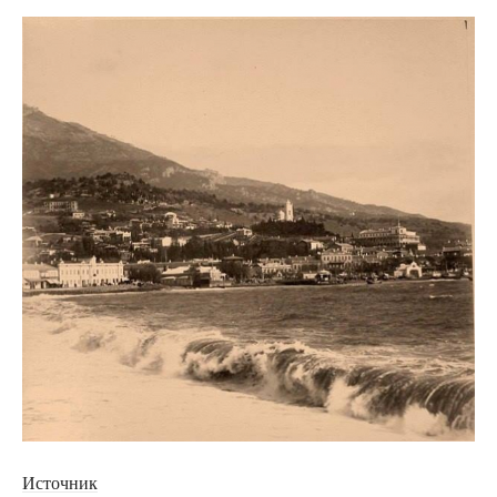
Источник