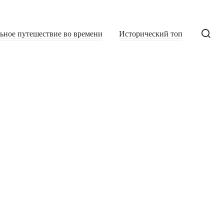
льное путешествие во времени
Исторический топ