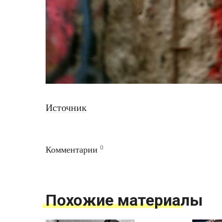
Источник
0
Комментарии
Похожие материалы