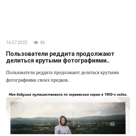
16.07.2022
46
Пользователи реддита продолжают
делиться крутыми фотографиями..
Пользователи реддита продолжают делиться крутыми
фотографиями своих предков.