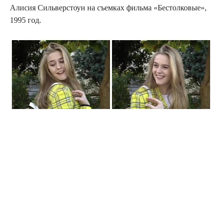
Алисия Сильверстоун на съемках фильма «Бестолковые»,
1995 год.
Источник