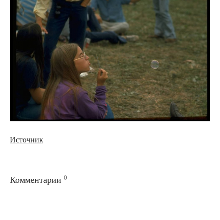
Источник
0
Комментарии