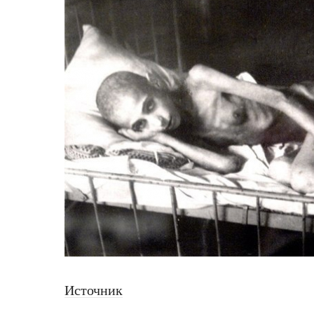
Источник