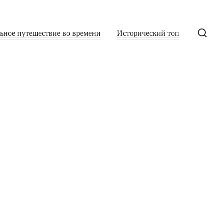
льное путешествие во времени
Исторический топ