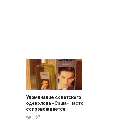
Упоминание советского
одеколона «Саша» часто
сопровождается..
167