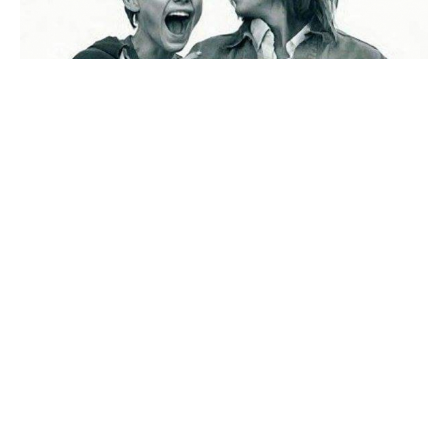
Источник
0
Комментарии
Похожие материалы