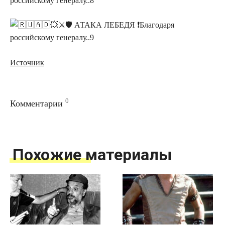
Источник
0
Комментарии
Похожие материалы