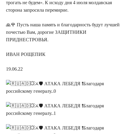
трогать не будем». К исходу дня 4 июля молдавская
сторона запросила перемирие.
🙏🌹 Пусть наша память и благодарность будут лучшей
почестью Вам, дорогие ЗАЩИТНИКИ
ПРИДНЕСТРОВЬЯ.
ИВАН РОЩЕПИК
19.06.22