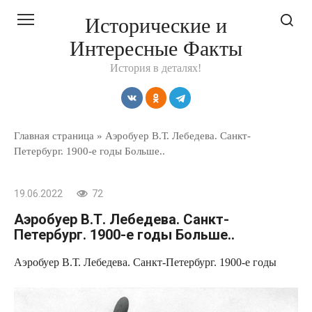
Перейти
Исторические и
к
Интересные Факты
контенту
История в деталях!
Главная страница
»
Аэробуер В.Т. Лебедева. Санкт-
Петербург. 1900-е годы Больше..
19.06.2022
72
Аэробуер В.Т. Лебедева. Санкт-
Петербург. 1900-е годы Больше..
Аэробуер В.Т. Лебедева. Санкт-Петербург. 1900-е годы