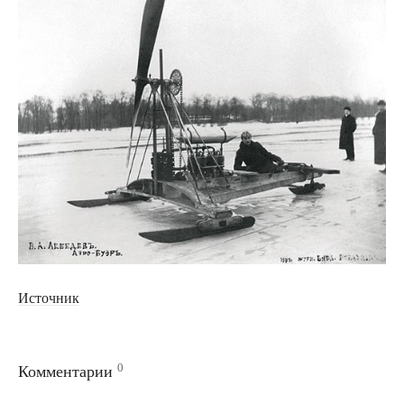
Источник
0
Комментарии