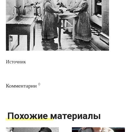
Источник
0
Комментарии
Похожие материалы