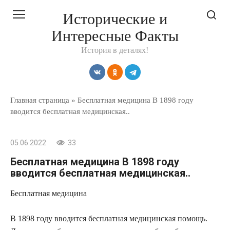
Перейти
Исторические и
к
Интересные Факты
контенту
История в деталях!
Главная страница
»
Бесплатная медицина В 1898 году
вводится бесплатная медицинская..
05.06.2022
33
Бесплатная медицина В 1898 году
вводится бесплатная медицинская..
Бесплатная медицина
В 1898 году вводится бесплатная медицинская помощь.