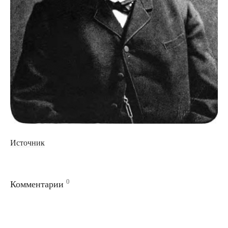
Источник
0
Комментарии