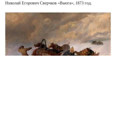
Николай Егорович Сверчков «Вьюга», 1873 год.
Источник
0
Комментарии