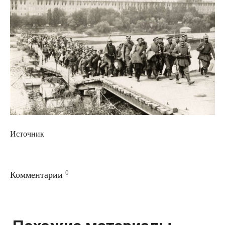
Источник
0
Комментарии