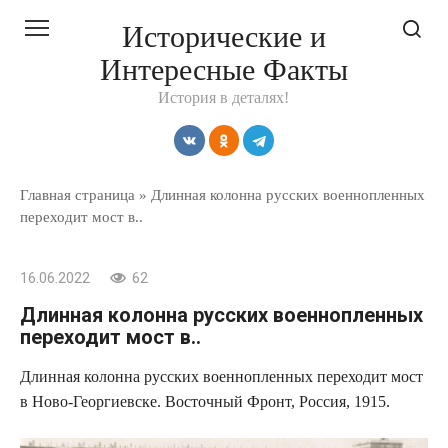
Перейти
Исторические и
к
Интересные Факты
контенту
История в деталях!
Главная страница
»
Длинная колонна русских военнопленных
переходит мост в..
16.06.2022
62
Длинная колонна русских военнопленных
переходит мост в..
Длинная колонна русских военнопленных переходит мост
в Ново-Георгиевске. Восточный Фронт, Россия, 1915.