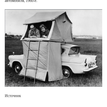
автомобиля, 1960-е.
Источник