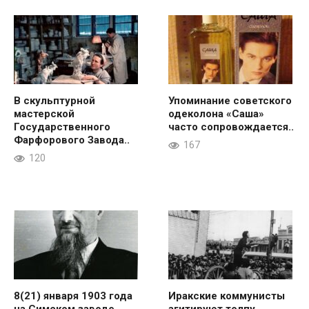
В скульптурной
Упоминание советского
мастерской
одеколона «Саша»
Государственного
часто сопровождается..
Фарфорового Завода..
167
120
8(21) января 1903 года
Иракские коммунисты