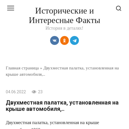
Перейти
Исторические и
к
Интересные Факты
контенту
История в деталях!
Главная страница
»
Двухместная палатка, установленная на
крыше автомобиля,..
04.06.2022
23
Двухместная палатка, установленная на
крыше автомобиля,..
Двухместная палатка, установленная на крыше