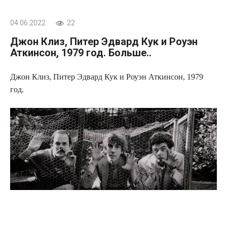
04.06.2022
22
Джон Клиз, Питер Эдвард Кук и Роуэн
Аткинсон, 1979 год. Больше..
Джон Клиз, Питер Эдвард Кук и Роуэн Аткинсон, 1979
год.