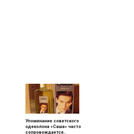
Упоминание советского
одеколона «Саша» часто
сопровождается..