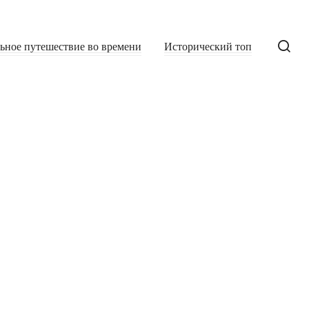
льное путешествие во времени
Исторический топ