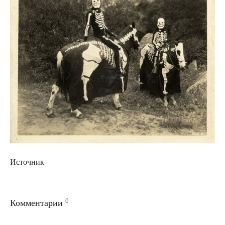
Источник
0
Комментарии