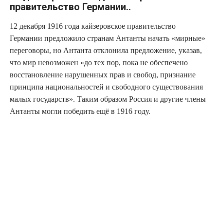
правительство Германии..
12 декабря 1916 года кайзеровское правительство
Германии предложило странам Антанты начать «мирные»
переговоры, но Антанта отклонила предложение, указав,
что мир невозможен «до тех пор, пока не обеспечено
восстановление нарушенных прав и свобод, признание
принципа национальностей и свободного существования
малых государств». Таким образом Россия и другие члены
Антанты могли победить ещё в 1916 году.