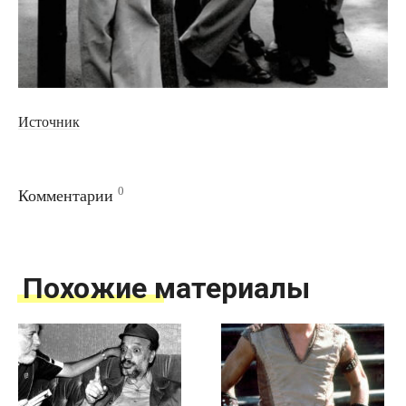
Источник
0
Комментарии
Похожие материалы