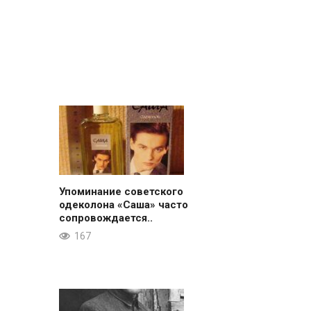
Упоминание советского
одеколона «Саша» часто
сопровождается..
167