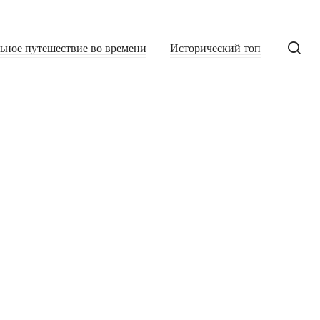
льное путешествие во времени
Исторический топ