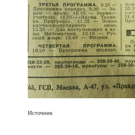
Источник