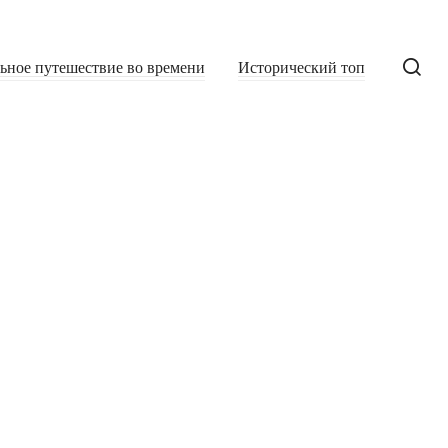
льное путешествие во времени
Исторический топ