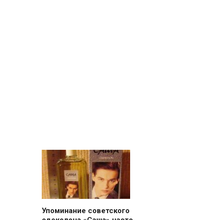
Упоминание советского