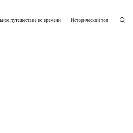
льное путешествие во времени
Исторический топ