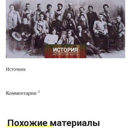
Источник
0
Комментарии
Похожие материалы