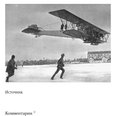
Источник
0
Комментарии