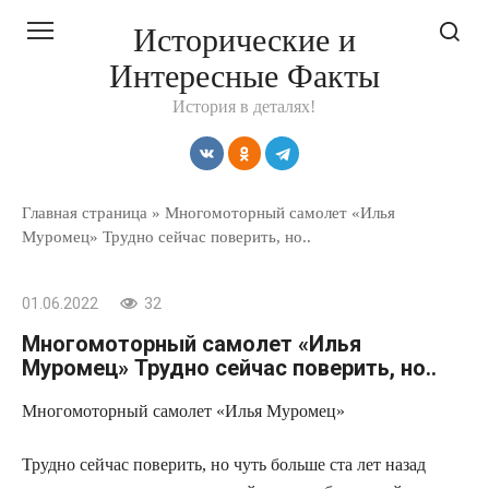
Перейти
Исторические и
к
Интересные Факты
контенту
История в деталях!
Главная страница
»
Многомоторный самолет «Илья
Муромец» Трудно сейчас поверить, но..
01.06.2022
32
Многомоторный самолет «Илья
Муромец» Трудно сейчас поверить, но..
Многомоторный самолет «Илья Муромец»
Трудно сейчас поверить, но чуть больше ста лет назад