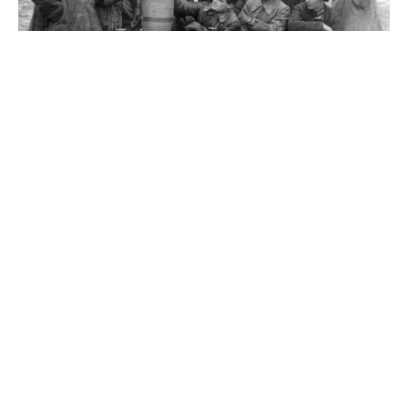
Источник
0
Комментарии
Похожие материалы