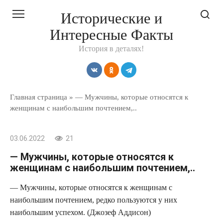
Перейти
Исторические и
к
Интересные Факты
контенту
История в деталях!
Главная страница
»
— Мужчины, которые относятся к
женщинам с наибольшим почтением,..
03.06.2022
21
— Мужчины, которые относятся к
женщинам с наибольшим почтением,..
— Мужчины, которые относятся к женщинам с
наибольшим почтением, редко пользуются у них
наибольшим успехом. (Джозеф Аддисон)