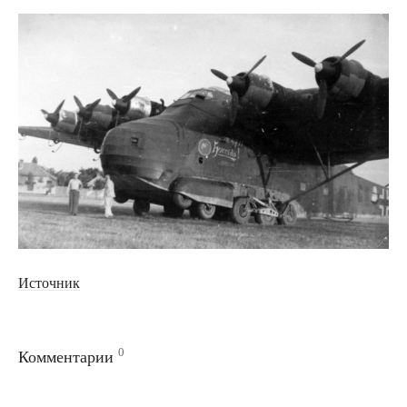
Источник
0
Комментарии