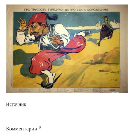
Источник
0
Комментарии