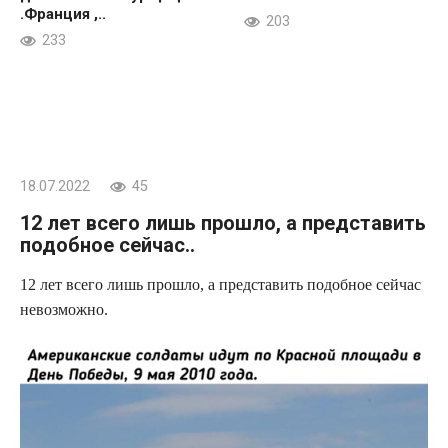
.Франция ,..
203
233
18.07.2022
45
12 лет всего лишь прошло, а представить
подобное сейчас..
12 лет всего лишь прошло, а представить подобное сейчас
невозможно.