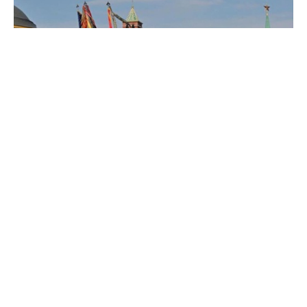
Источник
Похожие материалы