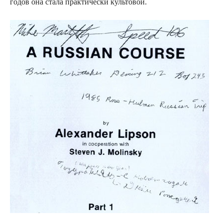
годов она стала практически культовой.