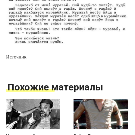
Источник
Похожие материалы