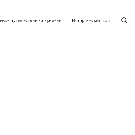
льное путешествие во времени
Исторический топ