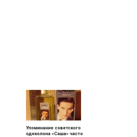
Упоминание советского
одеколона «Саша» часто