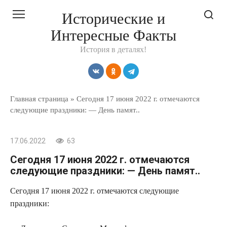
Перейти
Исторические и
к
Интересные Факты
контенту
История в деталях!
Главная страница
»
Сегодня 17 июня 2022 г. отмечаются
следующие праздники: — День памят..
17.06.2022
63
Сегодня 17 июня 2022 г. отмечаются
следующие праздники: — День памят..
Сегодня 17 июня 2022 г. отмечаются следующие
праздники: