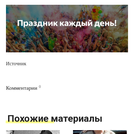
Источник
0
Комментарии
Похожие материалы