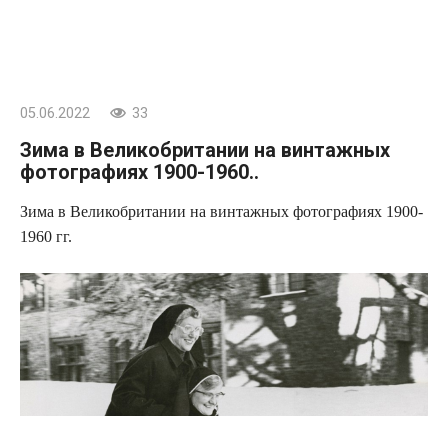
05.06.2022
33
Зима в Великобритании на винтажных
фотографиях 1900-1960..
Зима в Великобритании на винтажных фотографиях 1900-
1960 гг.