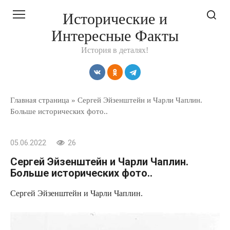
Перейти
Исторические и
к
Интересные Факты
контенту
История в деталях!
Главная страница
»
Сергей Эйзенштейн и Чарли Чаплин.
Больше исторических фото..
05.06.2022
26
Сергей Эйзенштейн и Чарли Чаплин.
Больше исторических фото..
Сергей Эйзенштейн и Чарли Чаплин.