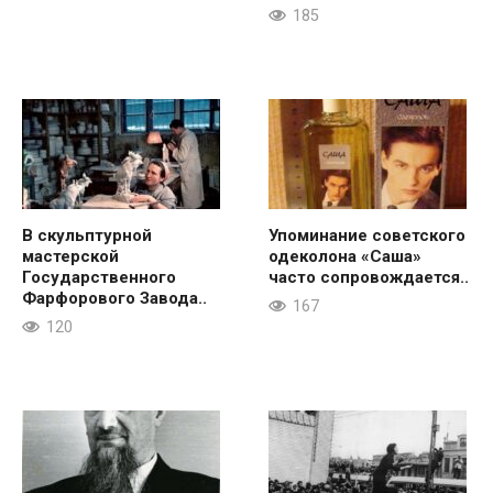
185
В скульптурной
Упоминание советского
мастерской
одеколона «Саша»
Государственного
часто сопровождается..
Фарфорового Завода..
167
120