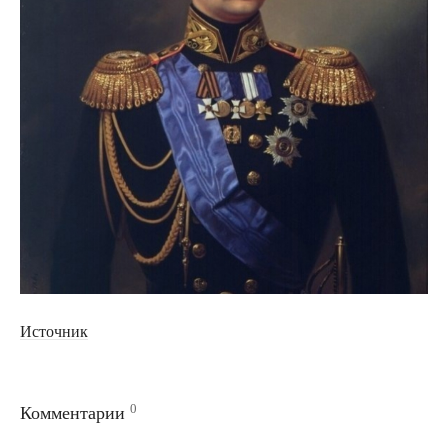
Источник
0
Комментарии