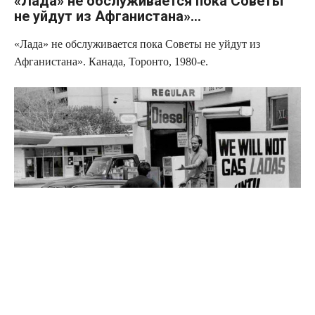
«Лада» не обслуживается пока Советы
не уйдут из Афганистана»…
«Лада» не обслуживается пока Советы не уйдут из
Афганистана». Канада, Торонто, 1980-е.
Источник