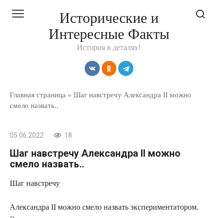
Перейти
Исторические и
к
Интересные Факты
контенту
История в деталях!
Главная страница
»
Шаг навстречу Александра II можно
смело назвать..
05.06.2022
18
Шаг навстречу Александра II можно
смело назвать..
Шаг навстречу
Александра II можно смело назвать экспериментатором.