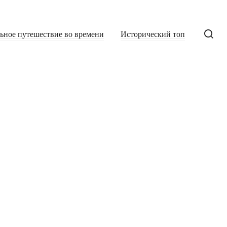
льное путешествие во времени
Исторический топ