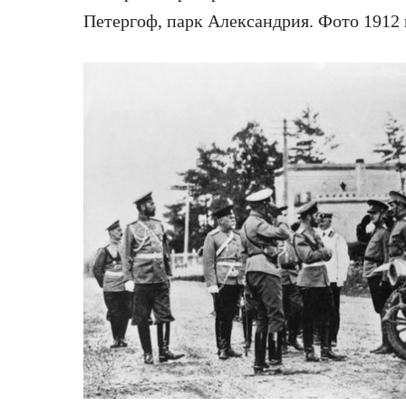
Петергоф, парк Александрия. Фото 1912 