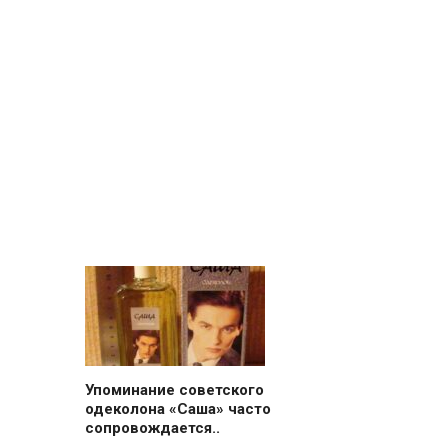
Упоминание советского
одеколона «Саша» часто
сопровождается..