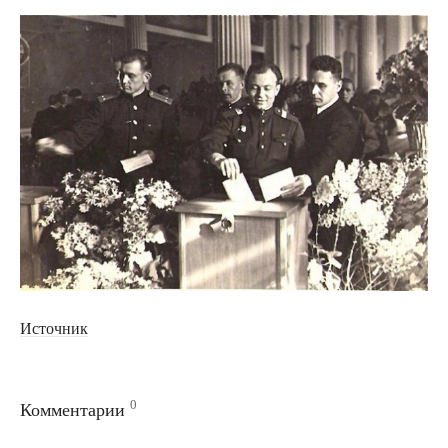
Источник
0
Комментарии