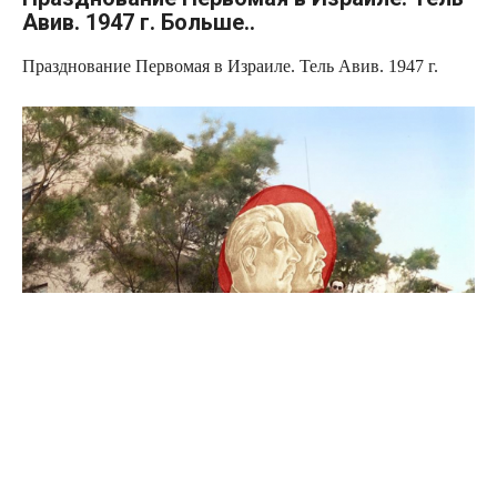
Авив. 1947 г. Больше..
Празднование Первомая в Израиле. Тель Авив. 1947 г.