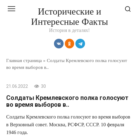
Перейти
Исторические и
к
Интересные Факты
контенту
История в деталях!
Главная страница
»
Солдаты Кремлевского полка голосуют
во время выборов в..
21.06.2022
30
Солдаты Кремлевского полка голосуют
во время выборов в..
Солдаты Кремлевского полка голосуют во время выборов
в Верховный совет. Москва, РСФСР, СССР. 10 февраля
1946 года.