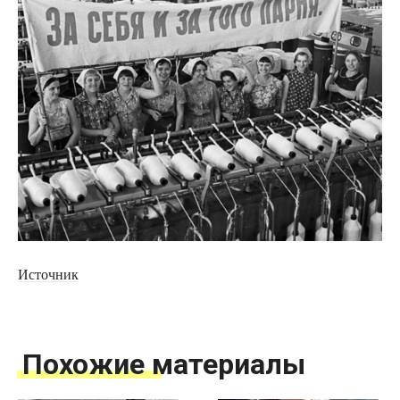
Источник
Похожие материалы