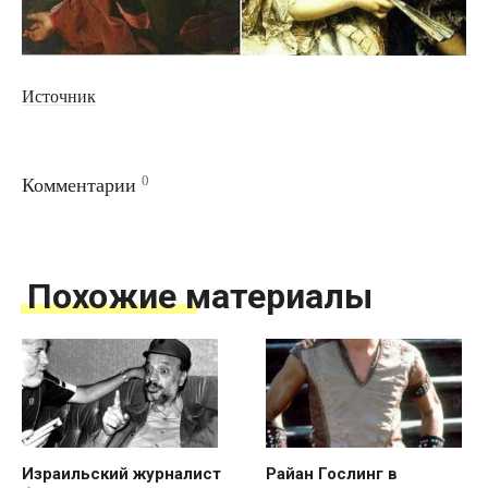
Источник
0
Комментарии
Похожие материалы
Израильский журналист
Райан Гослинг в