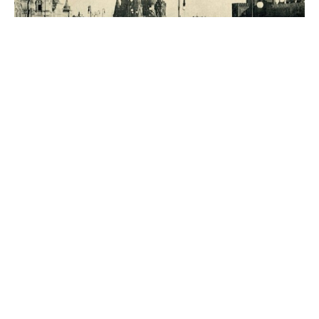
Источник
0
Комментарии
Похожие материалы