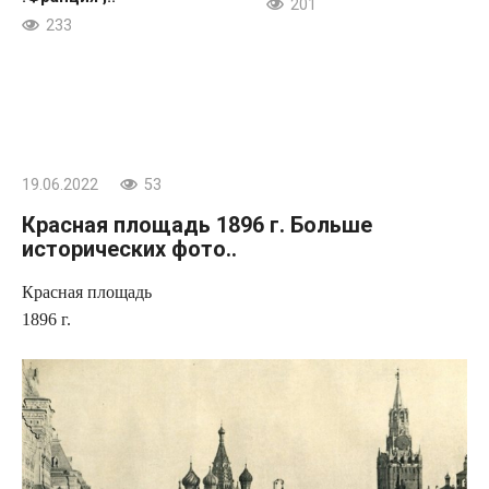
201
233
19.06.2022
53
Красная площадь 1896 г. Больше
исторических фото..
Красная площадь
1896 г.