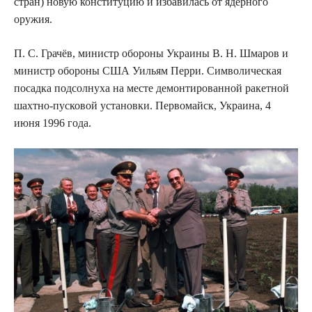
стран) новую конституцию и избавилась от ядерного
оружия.
П. С. Грачёв, министр обороны Украины В. Н. Шмаров и
министр обороны США Уильям Перри. Символическая
посадка подсолнуха на месте демонтированной ракетной
шахтно-пусковой установки. Первомайск, Украина, 4
июня 1996 года.