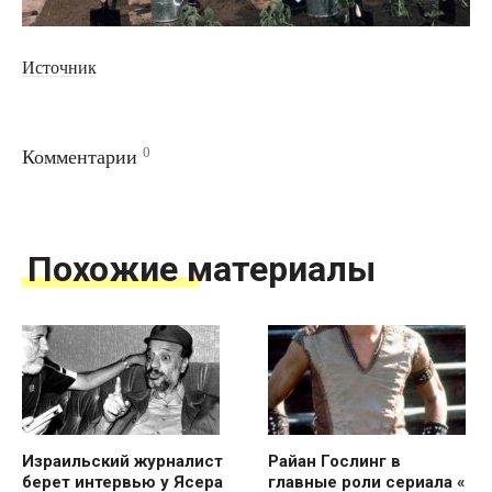
Источник
0
Комментарии
Похожие материалы
Израильский журналист
Райан Гослинг в
берет интервью у Ясера
главные роли сериала «