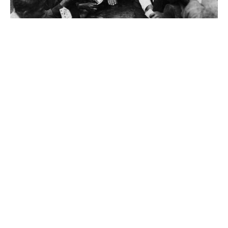
Источник
0
Комментарии
Похожие материалы