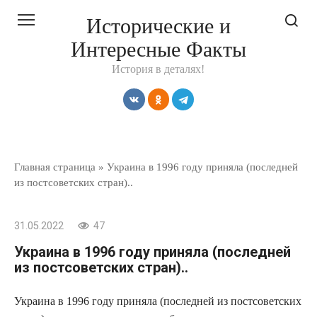
Перейти
Исторические и
к
Интересные Факты
контенту
История в деталях!
Главная страница
»
Украина в 1996 году приняла (последней
из постсоветских стран)..
31.05.2022
47
Украина в 1996 году приняла (последней
из постсоветских стран)..
Украина в 1996 году приняла (последней из постсоветских