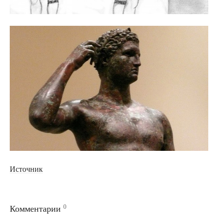
Источник
0
Комментарии