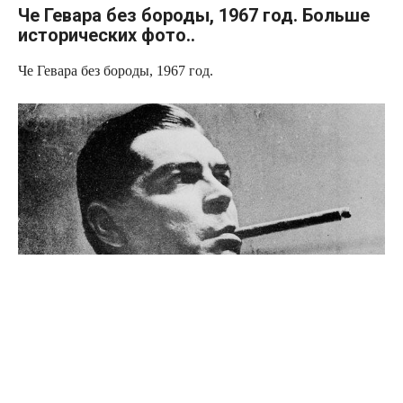
Че Гевара без бороды, 1967 год. Больше
исторических фото..
Че Гевара без бороды, 1967 год.
Источник