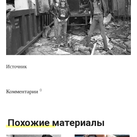
Источник
0
Комментарии
Похожие материалы