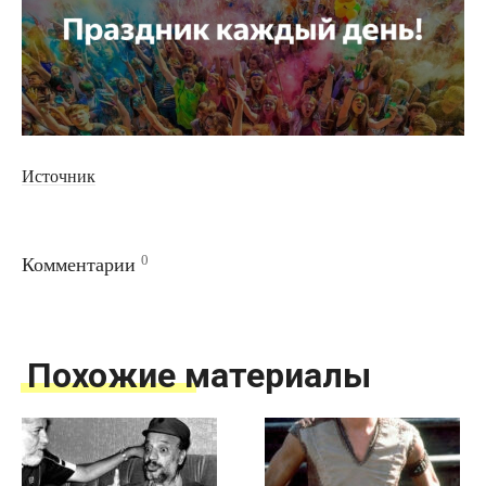
Источник
0
Комментарии
Похожие материалы