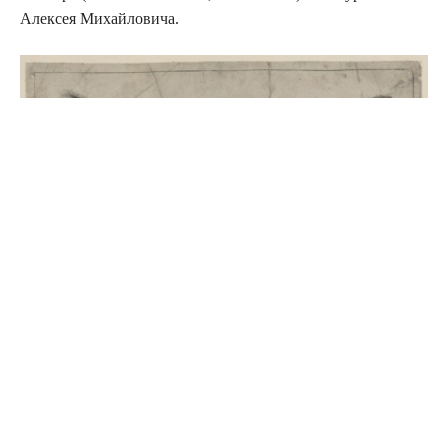
Алексея Михайловича.