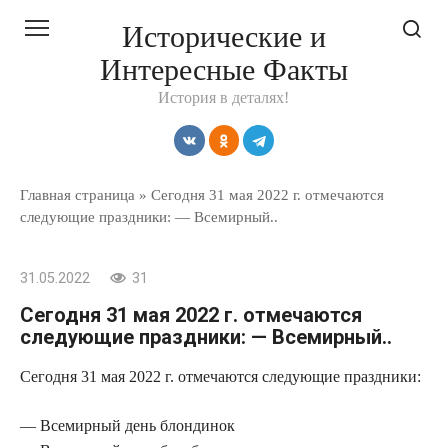
Перейти
Исторические и
к
Интересные Факты
контенту
История в деталях!
Главная страница
»
Сегодня 31 мая 2022 г. отмечаются
следующие праздники: — Всемирный..
31.05.2022
31
Сегодня 31 мая 2022 г. отмечаются
следующие праздники: — Всемирный..
Сегодня 31 мая 2022 г. отмечаются следующие праздники:
— Всемирный день блондинок